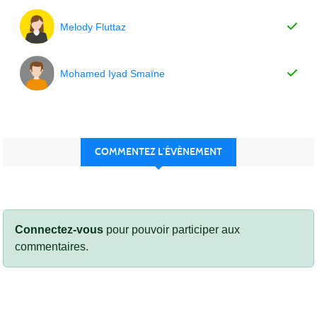
Melody Fluttaz
Mohamed Iyad Smaïne
COMMENTEZ L’ÉVÈNEMENT
Connectez-vous
pour pouvoir participer aux
commentaires.