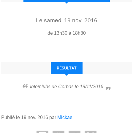
Le
samedi
19
nov.
2016
de 13h30 à 18h30
RÉSULTAT
Interclubs de Corbas le 19/11/2016
Publié le
19 nov. 2016
par
Mickael