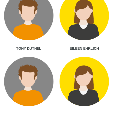
TONY DUTHEL
EILEEN EHRLICH