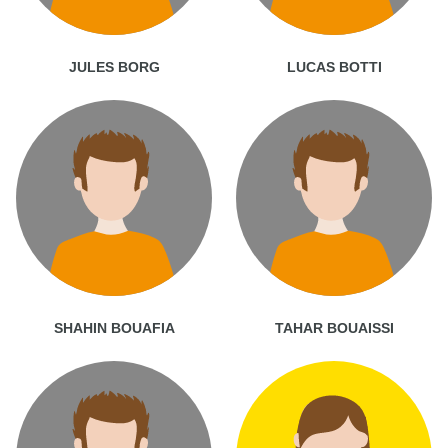
JULES BORG
LUCAS BOTTI
SHAHIN BOUAFIA
TAHAR BOUAISSI