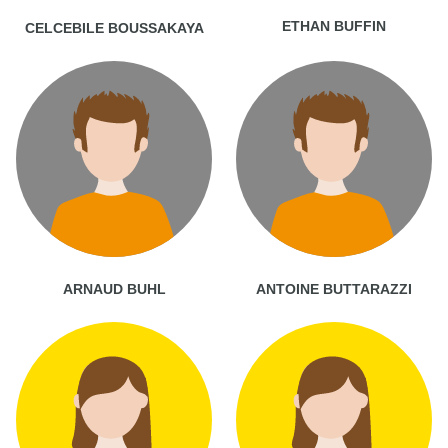
ETHAN BUFFIN
CELCEBILE BOUSSAKAYA
ARNAUD BUHL
ANTOINE BUTTARAZZI