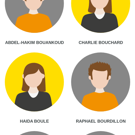
ABDEL-HAKIM BOUANKOUD
CHARLIE BOUCHARD
HAIDA BOULE
RAPHAEL BOURDILLON