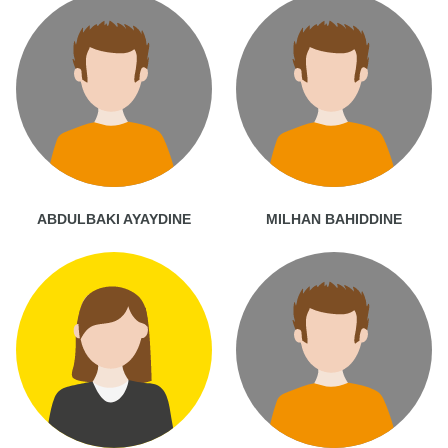
ABDULBAKI AYAYDINE
MILHAN BAHIDDINE