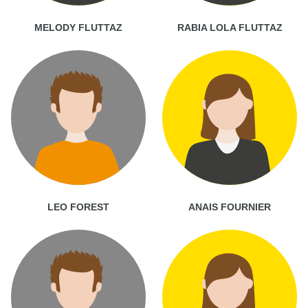
MELODY FLUTTAZ
RABIA LOLA FLUTTAZ
LEO FOREST
ANAIS FOURNIER