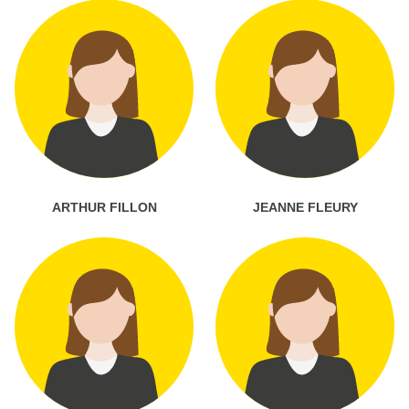
ARTHUR FILLON
JEANNE FLEURY