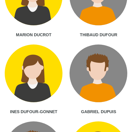
MARION DUCROT
THIBAUD DUFOUR
INES DUFOUR-GONNET
GABRIEL DUPUIS