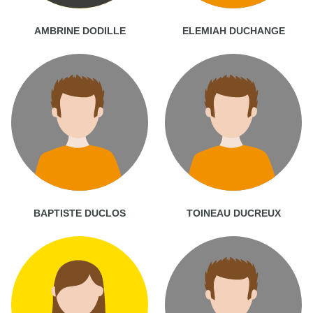
AMBRINE DODILLE
ELEMIAH DUCHANGE
BAPTISTE DUCLOS
TOINEAU DUCREUX