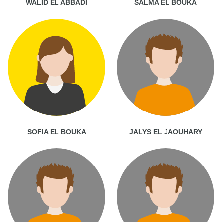
WALID EL ABBADI
SALMA EL BOUKA
SOFIA EL BOUKA
JALYS EL JAOUHARY