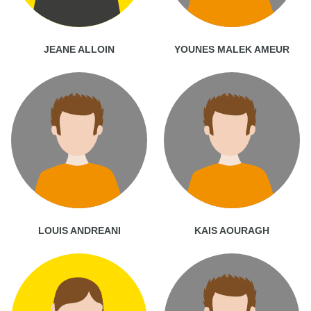
JEANE ALLOIN
YOUNES MALEK AMEUR
LOUIS ANDREANI
KAIS AOURAGH