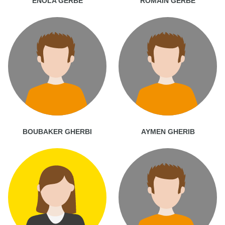
ENOLA GERBE
ROMAIN GERBE
BOUBAKER GHERBI
AYMEN GHERIB