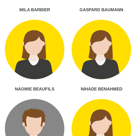
MILA BARBIER
GASPARD BAUMANN
NAOMIE BEAUFILS
NIHADE BENAHMED