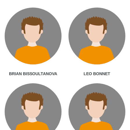
BRIAN BISSOULTANOVA
LEO BONNET