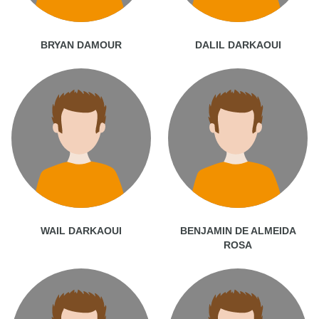
BRYAN DAMOUR
DALIL DARKAOUI
WAIL DARKAOUI
BENJAMIN DE ALMEIDA
ROSA