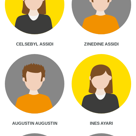
CELSEBYL ASSIDI
ZINEDINE ASSIDI
AUGUSTIN AUGUSTIN
INES AYARI