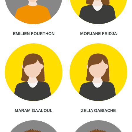
EMILIEN FOURTHON
MORJANE FRIDJA
MARAM GAALOUL
ZELIA GABIACHE