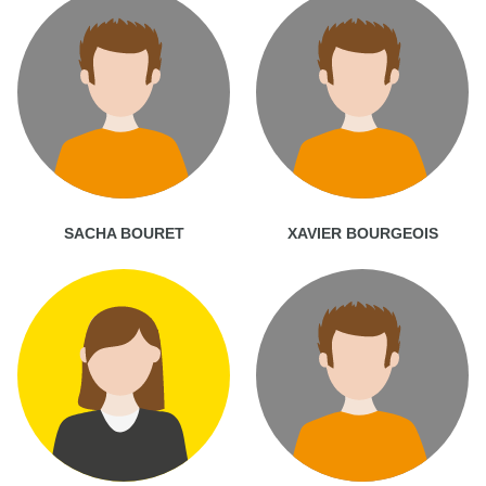
SACHA BOURET
XAVIER BOURGEOIS