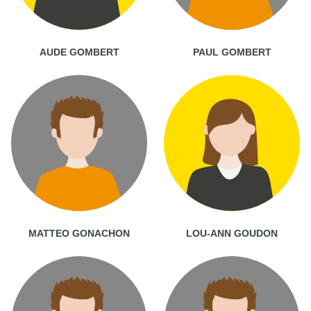
AUDE GOMBERT
PAUL GOMBERT
MATTEO GONACHON
LOU-ANN GOUDON