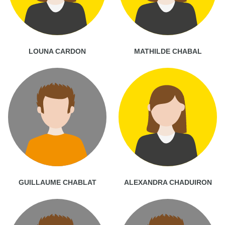
LOUNA CARDON
MATHILDE CHABAL
GUILLAUME CHABLAT
ALEXANDRA CHADUIRON