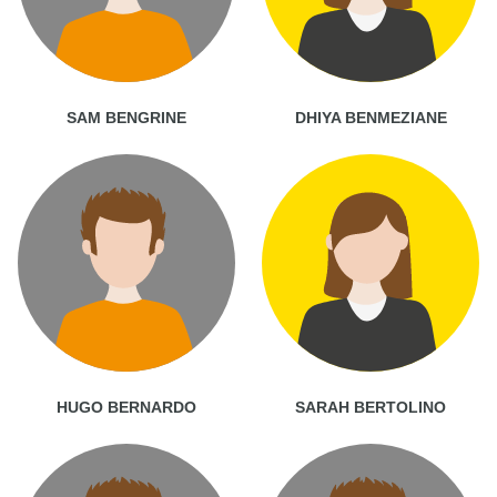
SAM BENGRINE
DHIYA BENMEZIANE
HUGO BERNARDO
SARAH BERTOLINO