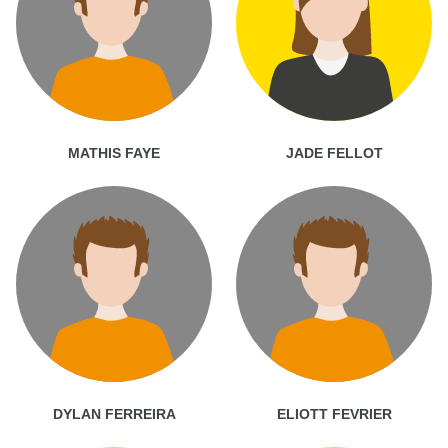
MATHIS FAYE
JADE FELLOT
DYLAN FERREIRA
ELIOTT FEVRIER