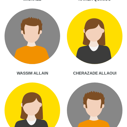
WASSIM ALLAIN
CHERAZADE ALLAOUI