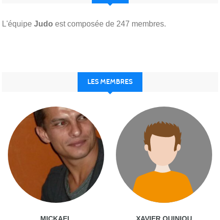
L'équipe
Judo
est composée de 247 membres.
LES MEMBRES
MICKAEL
XAVIER QUINIOU