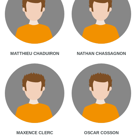
MATTHIEU CHADUIRON
NATHAN CHASSAGNON
MAXENCE CLERC
OSCAR COSSON