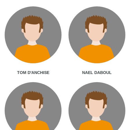
TOM D'ANCHISE
NAEL DABOUL