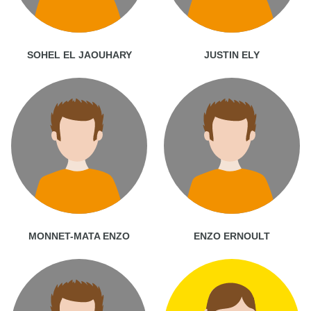
SOHEL EL JAOUHARY
JUSTIN ELY
MONNET-MATA ENZO
ENZO ERNOULT