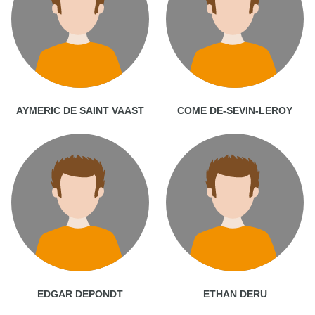
AYMERIC DE SAINT VAAST
COME DE-SEVIN-LEROY
EDGAR DEPONDT
ETHAN DERU