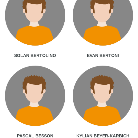
SOLAN BERTOLINO
EVAN BERTONI
PASCAL BESSON
KYLIAN BEYER-KARBICH