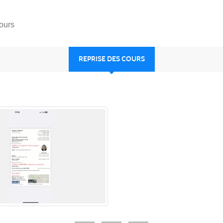
ours
REPRISE DES COURS