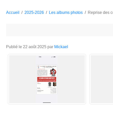
Accueil
2025-2026
Les albums photos
Reprise des c
Publié le
22 août 2025
par
Mickael