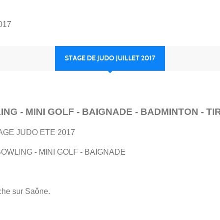
2017
STAGE DE JUDO JUILLET 2017
- MINI GOLF - BAIGNADE - BADMINTON - TIR A 
AGE JUDO ETE 2017
OWLING - MINI GOLF - BAIGNADE
che sur Saône.