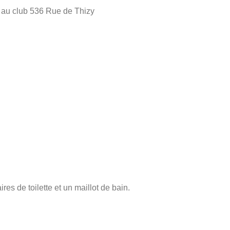
 au club 536 Rue de Thizy
ires de toilette et un maillot de bain.