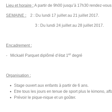
Lieu et horaire :
A partir de 9h00 jusqu’à 17h30 rendez-vous
SEMAINE :
2 : Du lundi 17 juillet au 21 juillet 2017.
3 : Du lundi 24 juillet au 28 juillet 2017.
Encadrement :
er
- Mickaël Parquet diplômé d’état 1
degré
Organisation :
Stage ouvert aux enfants à partir de 6 ans.
Etre tous les jours en tenue de sport plus le kimono, affa
Prévoir le pique-nique et un goûter.